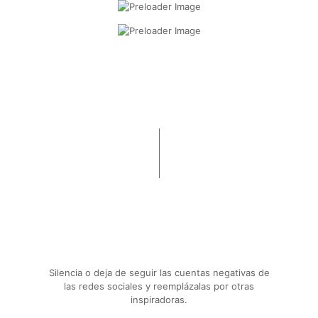
Silencia o deja de seguir las cuentas negativas de
las redes sociales y reemplázalas por otras
inspiradoras.