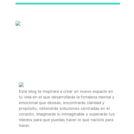
DESCUBRE MI
Este blog te inspirará a crear un nuevo espacio en
tu vida en el que desarrollarás la fortaleza mental y
emocional que deseas, encontrarás claridad y
propósito, obtendrás soluciones centradas en el
corazón, imaginarás lo inimaginable y superarás tus
miedos para que puedas hacer lo que naciste para
hacer.