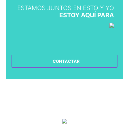
ESTAMOS JUNTOS EN ESTO Y YO
ESTOY AQUÍ PARA
CONTACTAR