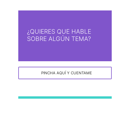
¿QUIERES QUE HABLE
SOBRE ALGÚN TEMA?
PINCHA AQUÍ Y CUENTAME