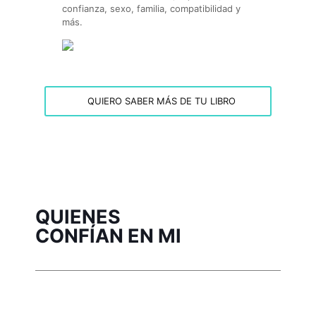
confianza, sexo, familia, compatibilidad y
más.
QUIERO SABER MÁS DE TU LIBRO
QUIENES
CONFÍAN EN MI