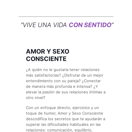
“VIVE UNA VIDA
CON SENTIDO
”
AMOR Y SEXO
CONSCIENTE
¿A quién no le gustaría tener relaciones
más satisfactorias? ¿Disfrutar de un mejor
entendimiento con su pareja? ¿Conectar
de manera más profunda e intensa? ¿Y
elevar la pasión de sus relaciones íntimas a
otro nivel?
Con un enfoque directo, ejercicios y un
toque de humor, Amor y Sexo Consciente
descodifica los secretos que te ayudarán a
superar las dificultades habituales en las
relaciones: comunicación, equilibrio,