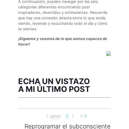
A continuación, puedes navegar por las seis
categorías diferentes encontrando post
inspiradores, divertidos y estimulantes. Recuerda
que hay una conexión directa entre lo que estás
viendo, leyendo y escuchando todo el día y cómo
te sientes.
¡Sígueme y veamos de lo que somos capaces de
hacer!
ECHA UN VISTAZO
A MI ÚLTIMO POST
admin
1
0
Reprogramar el subconsciente