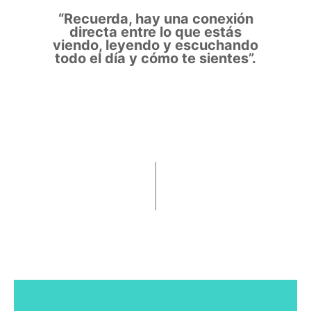
“Recuerda, hay una conexión
directa entre lo que estás
viendo, leyendo y escuchando
todo el día y cómo te sientes”.